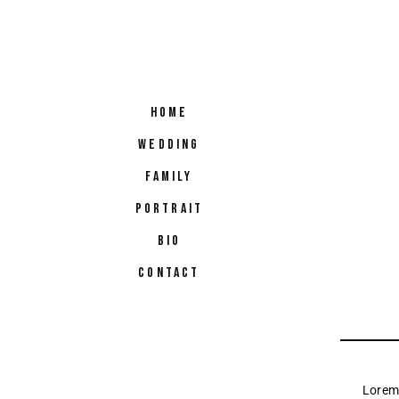
HOME
WEDDING
FAMILY
PORTRAIT
BIO
CONTACT
Lorem 