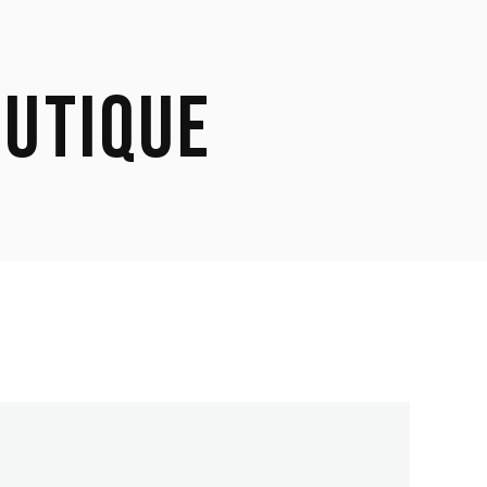
UTIQUE