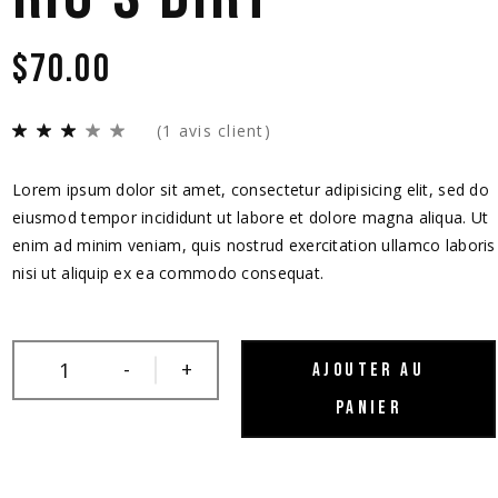
$
70.00
(
1
avis client)
Lorem ipsum dolor sit amet, consectetur adipisicing elit, sed do
eiusmod tempor incididunt ut labore et dolore magna aliqua. Ut
enim ad minim veniam, quis nostrud exercitation ullamco laboris
nisi ut aliquip ex ea commodo consequat.
-
+
AJOUTER AU
PANIER