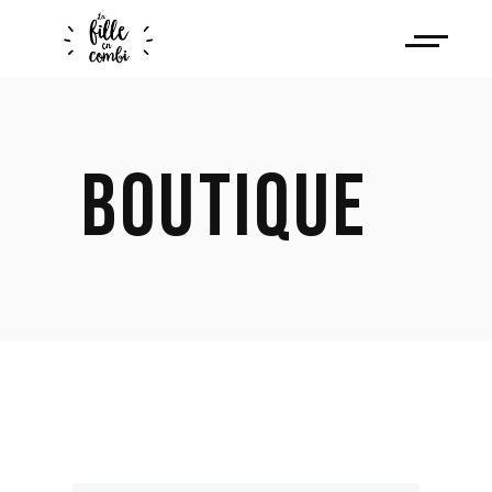
BOUTIQUE