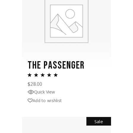
THE PASSENGER
$
28.00
Quick View
Add to wishlist
Sale