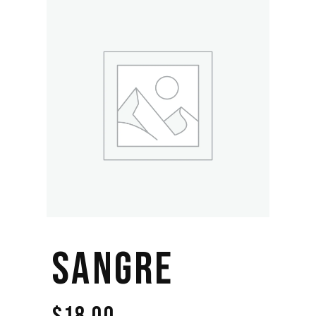
SANGRE