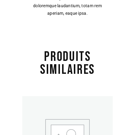
doloremque laudantium, totam rem
aperiam, eaque ipsa.
PRODUITS
SIMILAIRES