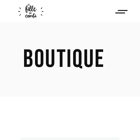
BOUTIQUE