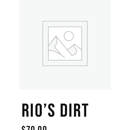
RIO’S DIRT