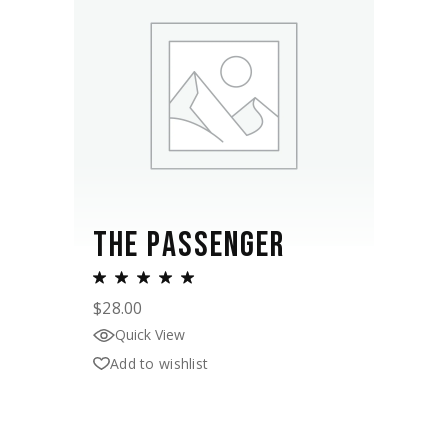
THE PASSENGER
$
28.00
Quick View
Add to wishlist