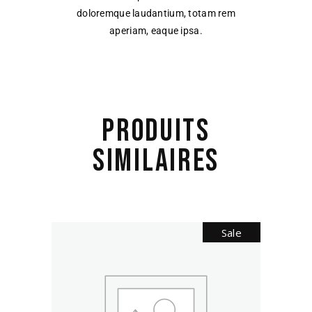
doloremque laudantium, totam rem
aperiam, eaque ipsa.
PRODUITS
SIMILAIRES
Sale