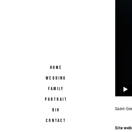
HOME
WEDDING
FAMILY
PORTRAIT
Saint-Ge
BIO
CONTACT
Site web