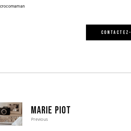
crocomaman
CONTACTEZ
MARIE PIOT
Previous