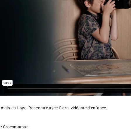
rmain-en-Laye. Rencontre avec Clara, vidéaste d’enfance.
 :
Crocomaman