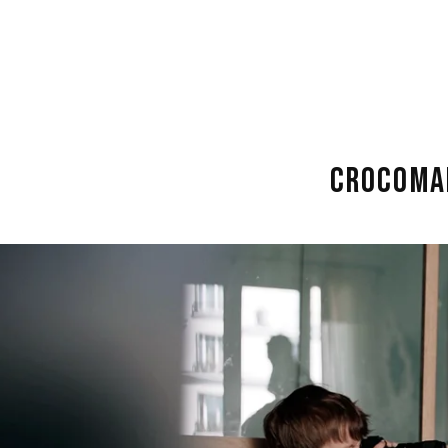
CROCOMA