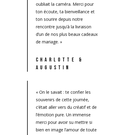
oubliait la caméra. Merci pour
ton écoute, ta bienveillance et
ton sourire depuis notre
rencontre jusqu’à la livraison
d’un de nos plus beaux cadeaux
de mariage. »
CHARLOTTE &
AUGUSTIN
« On le savait : te confier les
souvenirs de cette journée,
c’était aller vers du créatif et de
l’émotion pure. Un immense
merci pour avoir su mettre si
bien en image l’amour de toute