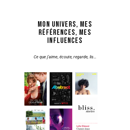
MON UNIVERS, MES
RÉFÉRENCES, MES
INFLUENCES
Ce que j’aime, écoute, regarde, lis…