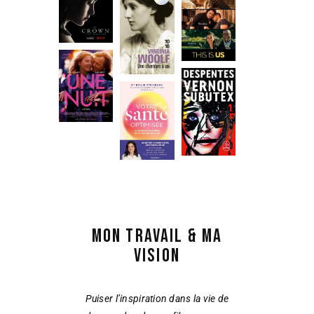
MON TRAVAIL & MA
VISION
Puiser l’inspiration dans la vie de