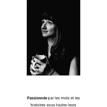
Passionnée
par les mots et les
histoires sous toutes leurs