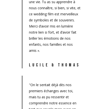
une vie. Tu as su apprendre à
nous connaître, si bien, si vite, et
ce wedding film est merveilleux
de symboles et de souvenirs.
Merci d’avoir mis en lumière
notre lien si fort, et d’avoir fait
briller les émotions de nos
enfants, nos familles et nos
amis ».
LUCILE & THOMAS
"On le sentait déjà dès nos
premiers échanges avec toi,
mais tu as pu ressentir et
comprendre notre essence en