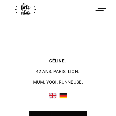
CÉLINE,
42 ANS. PARIS. LION.
MUM. YOGI. RUNNEUSE.