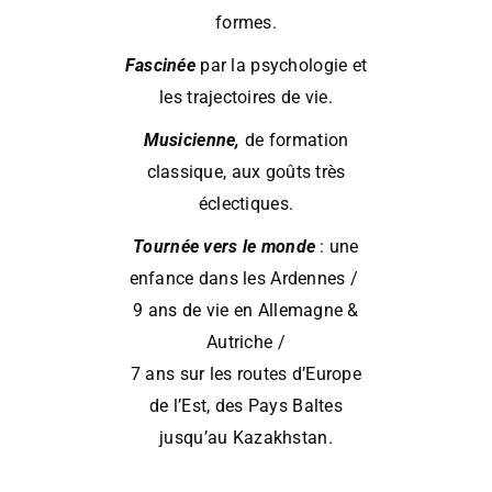
formes.
Fascinée
par la psychologie et
les trajectoires de vie.
Musicienne,
de formation
classique, aux goûts très
éclectiques.
Tournée vers le monde
: une
enfance dans les Ardennes /
9 ans de vie en Allemagne &
Autriche /
7 ans sur les routes d’Europe
de l’Est, des Pays Baltes
jusqu’au Kazakhstan.